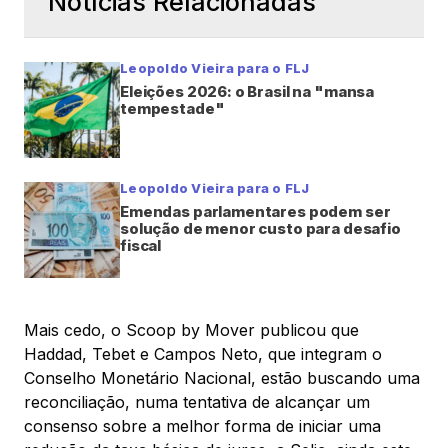
Notícias Relacionadas
Leopoldo Vieira para o FLJ
Eleições 2026: o Brasil na "mansa
tempestade"
Leopoldo Vieira para o FLJ
Emendas parlamentares podem ser
solução de menor custo para desafio
fiscal
Mais cedo, o Scoop by Mover publicou que
Haddad, Tebet e Campos Neto, que integram o
Conselho Monetário Nacional, estão buscando uma
reconciliação, numa tentativa de alcançar um
consenso sobre a melhor forma de iniciar uma