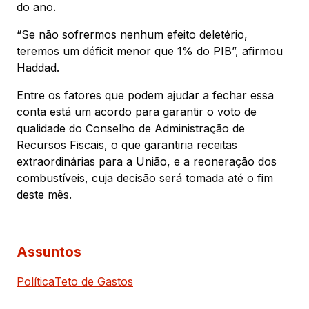
do ano.
“Se não sofrermos nenhum efeito deletério,
teremos um déficit menor que 1% do PIB”, afirmou
Haddad.
Entre os fatores que podem ajudar a fechar essa
conta está um acordo para garantir o voto de
qualidade do Conselho de Administração de
Recursos Fiscais, o que garantiria receitas
extraordinárias para a União, e a reoneração dos
combustíveis, cuja decisão será tomada até o fim
deste mês.
Assuntos
Política
Teto de Gastos