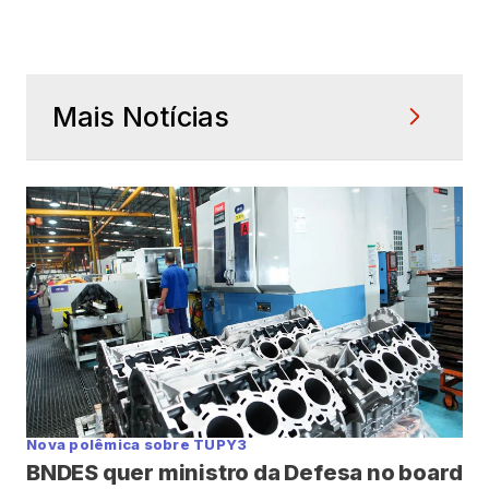
Mais Notícias
Nova polêmica sobre TUPY3
BNDES quer ministro da Defesa no board