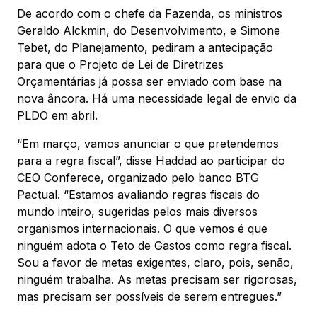
De acordo com o chefe da Fazenda, os ministros
Geraldo Alckmin, do Desenvolvimento, e Simone
Tebet, do Planejamento, pediram a antecipação
para que o Projeto de Lei de Diretrizes
Orçamentárias já possa ser enviado com base na
nova âncora. Há uma necessidade legal de envio da
PLDO em abril.
“Em março, vamos anunciar o que pretendemos
para a regra fiscal”, disse Haddad ao participar do
CEO Conferece, organizado pelo banco BTG
Pactual. “Estamos avaliando regras fiscais do
mundo inteiro, sugeridas pelos mais diversos
organismos internacionais. O que vemos é que
ninguém adota o Teto de Gastos como regra fiscal.
Sou a favor de metas exigentes, claro, pois, senão,
ninguém trabalha. As metas precisam ser rigorosas,
mas precisam ser possíveis de serem entregues.”