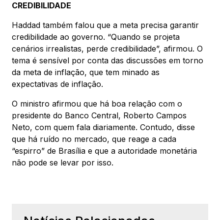
CREDIBILIDADE
Haddad também falou que a meta precisa garantir
credibilidade ao governo. “Quando se projeta
cenários irrealistas, perde credibilidade”, afirmou. O
tema é sensível por conta das discussões em torno
da meta de inflação, que tem minado as
expectativas de inflação.
O ministro afirmou que há boa relação com o
presidente do Banco Central, Roberto Campos
Neto, com quem fala diariamente. Contudo, disse
que há ruído no mercado, que reage a cada
“espirro” de Brasília e que a autoridade monetária
não pode se levar por isso.