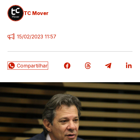
TC Mover
15/02/2023 11:57