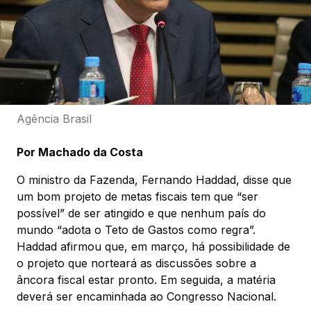
Agência Brasil
Por Machado da Costa
O ministro da Fazenda, Fernando Haddad, disse que
um bom projeto de metas fiscais tem que “ser
possível” de ser atingido e que nenhum país do
mundo “adota o Teto de Gastos como regra”.
Haddad afirmou que, em março, há possibilidade de
o projeto que norteará as discussões sobre a
âncora fiscal estar pronto. Em seguida, a matéria
deverá ser encaminhada ao Congresso Nacional.