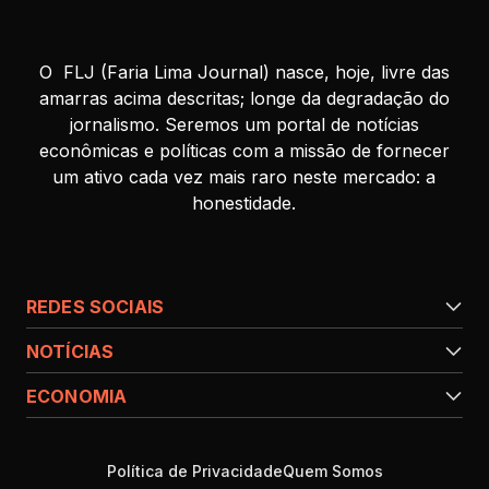
O FLJ (Faria Lima Journal) nasce, hoje, livre das
amarras acima descritas; longe da degradação do
jornalismo. Seremos um portal de notícias
econômicas e políticas com a missão de fornecer
um ativo cada vez mais raro neste mercado: a
honestidade.
REDES SOCIAIS
NOTÍCIAS
ECONOMIA
Política de Privacidade
Quem Somos