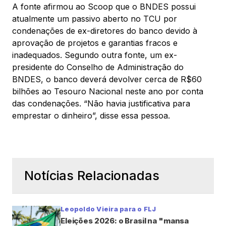
A fonte afirmou ao Scoop que o BNDES possui
atualmente um passivo aberto no TCU por
condenações de ex-diretores do banco devido à
aprovação de projetos e garantias fracos e
inadequados. Segundo outra fonte, um ex-
presidente do Conselho de Administração do
BNDES, o banco deverá devolver cerca de R$60
bilhões ao Tesouro Nacional neste ano por conta
das condenações. “Não havia justificativa para
emprestar o dinheiro”, disse essa pessoa.
Notícias Relacionadas
Leopoldo Vieira para o FLJ
Eleições 2026: o Brasil na "mansa