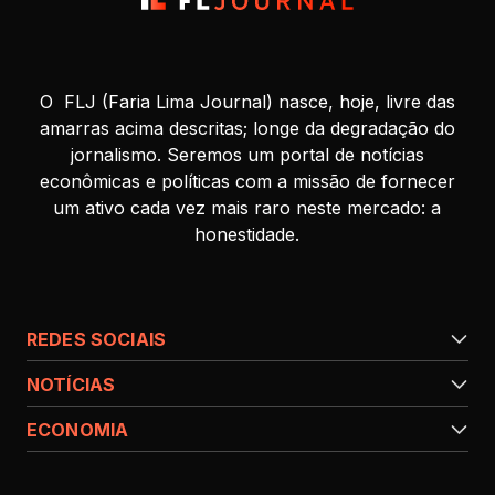
O FLJ (Faria Lima Journal) nasce, hoje, livre das
amarras acima descritas; longe da degradação do
jornalismo. Seremos um portal de notícias
econômicas e políticas com a missão de fornecer
um ativo cada vez mais raro neste mercado: a
honestidade.
REDES SOCIAIS
NOTÍCIAS
ECONOMIA