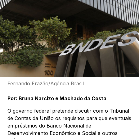
Fernando Frazão/Agência Brasil
Por: Bruna Narcizo e Machado da Costa
O governo federal pretende discutir com o Tribunal
de Contas da União os requisitos para que eventuais
empréstimos do Banco Nacional de
Desenvolvimento Econômico e Social a outros