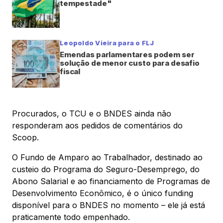
tempestade"
Leopoldo Vieira para o FLJ
Emendas parlamentares podem ser
solução de menor custo para desafio
fiscal
Procurados, o TCU e o BNDES ainda não
responderam aos pedidos de comentários do
Scoop.
O Fundo de Amparo ao Trabalhador, destinado ao
custeio do Programa do Seguro-Desemprego, do
Abono Salarial e ao financiamento de Programas de
Desenvolvimento Econômico, é o único funding
disponível para o BNDES no momento – ele já está
praticamente todo empenhado.