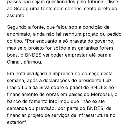
países não sejam questionados pelo tribunal, disse
ao Scoop uma fonte com conhecimento direto do
assunto.
Segundo a fonte, que falou sob a condição de
anonimato, ainda não há nenhum projeto ou pedido
do tipo. “Por enquanto é só bravata do governo,
mas se o projeto for sólido e as garantias forem
boas, o BNDES vai poder emprestar até para a
China”, afirmou.
Em nota divulgada à imprensa no começo desta
semana, após a declarações do presidente Luiz
Inácio Lula da Silva sobre o papel do BNDES no
financiamento de obras em países do Mercosul, o
banco de fomento informou que “não existe
demanda ou previsão, por parte do BNDES, de
financiar projeto de serviços de infraestrutura no
exterior”.