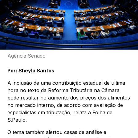
Agência Senado
Por: Sheyla Santos
A inclusão de uma contribuição estadual de última
hora no texto da Reforma Tributária na Câmara
pode resultar no aumento dos preços dos alimentos
no mercado interno, de acordo com avaliação de
especialistas em tributação, relata a Folha de
S.Paulo.
O tema também alertou casas de análise e