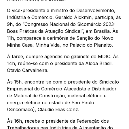
O vice-presidente e ministro do Desenvolvimento,
Indústria e Comércio, Geraldo Alckmin, participa, às
9h, do “Congresso Nacional do Sicomércio 2023:
Boas Práticas da Atuação Sindical”, em Brasília. Às
11h, comparece à cerimônia de Sanção do Novo
Minha Casa, Minha Vida, no Palácio do Planalto.
À tarde, cumpre agendas no gabinete do MDIC. Às
14h, reúne-se com o presidente da Alcoa Brasil,
Otavio Carvalheira.
Às 15h, encontra-se com o presidente do Sindicato
Empresarial do Comércio Atacadista e Distribuidor
de Material de Construção, material elétrico e
energia elétrica no estado de São Paulo
(Sincomaco), Claudio Elias Conz.
Às 16h, recebe o presidente da Federação dos
Trabalhadores nas Indústrias de Alimentação do