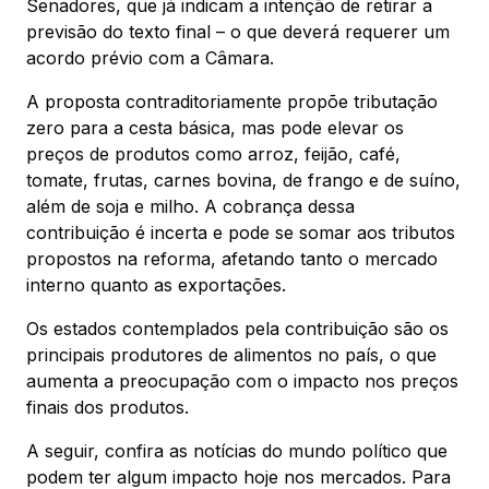
Senadores, que já indicam a intenção de retirar a
previsão do texto final – o que deverá requerer um
acordo prévio com a Câmara.
A proposta contraditoriamente propõe tributação
zero para a cesta básica, mas pode elevar os
preços de produtos como arroz, feijão, café,
tomate, frutas, carnes bovina, de frango e de suíno,
além de soja e milho. A cobrança dessa
contribuição é incerta e pode se somar aos tributos
propostos na reforma, afetando tanto o mercado
interno quanto as exportações.
Os estados contemplados pela contribuição são os
principais produtores de alimentos no país, o que
aumenta a preocupação com o impacto nos preços
finais dos produtos.
A seguir, confira as notícias do mundo político que
podem ter algum impacto hoje nos mercados. Para