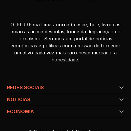
O FLJ (Faria Lima Journal) nasce, hoje, livre das
amarras acima descritas; longe da degradação do
jornalismo. Seremos um portal de notícias
econômicas e políticas com a missão de fornecer
um ativo cada vez mais raro neste mercado: a
honestidade.
REDES SOCIAIS
NOTÍCIAS
ECONOMIA