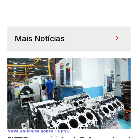
Mais Notícias
Nova polêmica sobre TUPY3