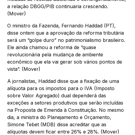
a relação DBGG/PIB continuaria crescendo.
(Mover)
O ministro da Fazenda, Fernando Haddad (PT),
disse ontem que a aprovação da reforma tributária
será um “golpe duro” no patrimonialismo brasileiro.
Ele ainda chamou a reforma de “quase
revolucionária pela mudança de ambiente
econômico que ela vai gerar sob vários pontos de
vista”. (Mover)
A jornalistas, Haddad disse que a fixação de uma
alíquota para os impostos para o IVA (Imposto
sobre Valor Agregado) dual dependerá das
exceções a setores produtivos que serão incluídas
na Proposta de Emenda à Constituição. No mesmo
dia, a ministra do Planejamento e Orçamento,
Simone Tebet (MDB) disse acreditar que as
alíquotas devem ficar entre 26% e 28%. (Mover)