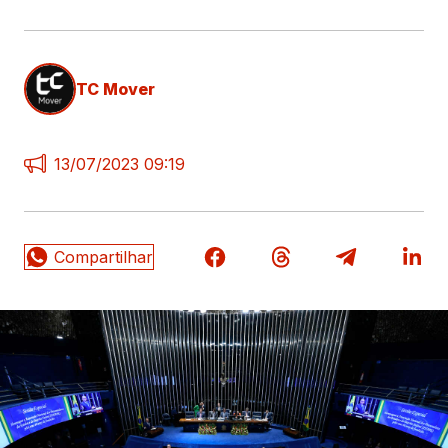
TC Mover
13/07/2023 09:19