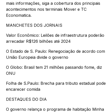
mais informações, siga a cobertura dos principais
acontecimentos nos terminais Mover e TC
Economatica.
MANCHETES DOS JORNAIS
Valor Econômico: Leilões de infraestrutura poderão
arrecadar R$126 bilhões até 2024
O Estado de S. Paulo: Renegociação de acordo com
União Europeia divide o governo
O Globo: Brasil tem 21 milhões passando fome, diz
ONU
Folha de S.Paulo: Brecha para tributo estadual pode
encarecer comida
DESTAQUES DO DIA
O governo relança o programa de habitação Minha