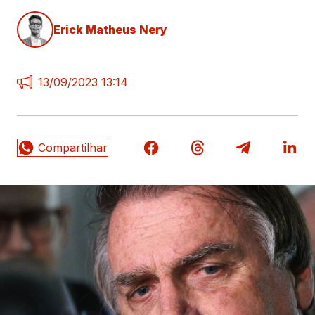
Erick Matheus Nery
13/09/2023 13:14