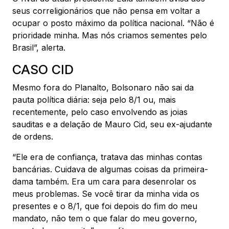
seus correligionários que não pensa em voltar a
ocupar o posto máximo da política nacional. “Não é
prioridade minha. Mas nós criamos sementes pelo
Brasil”, alerta.
CASO CID
Mesmo fora do Planalto, Bolsonaro não sai da
pauta política diária: seja pelo 8/1 ou, mais
recentemente, pelo caso envolvendo as joias
sauditas e a delação de Mauro Cid, seu ex-ajudante
de ordens.
“Ele era de confiança, tratava das minhas contas
bancárias. Cuidava de algumas coisas da primeira-
dama também. Era um cara para desenrolar os
meus problemas. Se você tirar da minha vida os
presentes e o 8/1, que foi depois do fim do meu
mandato, não tem o que falar do meu governo,