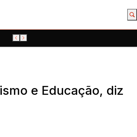
rismo e Educação, diz