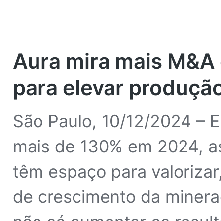
Aura mira mais M&A 
para elevar produção
São Paulo, 10/12/2024 – 
mais de 130% em 2024, as
têm espaço para valorizar,
de crescimento da minera