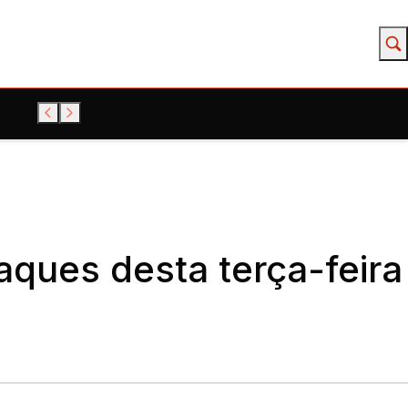
ques desta terça-feira