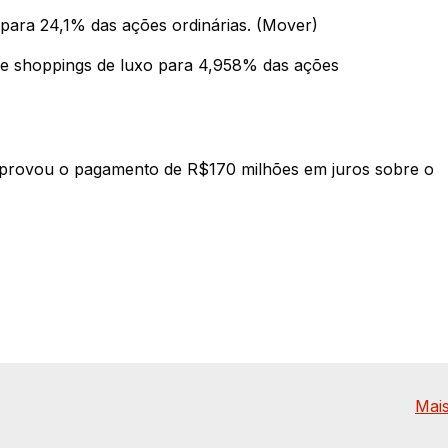
 para 24,1% das ações ordinárias. (Mover)
 de shoppings de luxo para 4,958% das ações
 aprovou o pagamento de R$170 milhões em juros sobre o
Mais