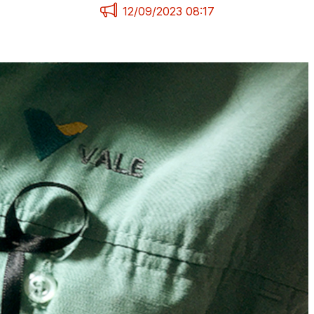
12/09/2023 08:17