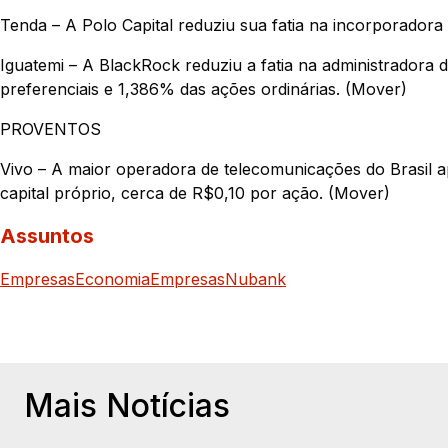
Tenda – A Polo Capital reduziu sua fatia na incorporadora
Iguatemi – A BlackRock reduziu a fatia na administradora
preferenciais e 1,386% das ações ordinárias. (Mover)
PROVENTOS
Vivo – A maior operadora de telecomunicações do Brasil
capital próprio, cerca de R$0,10 por ação. (Mover)
Assuntos
Empresas
Economia
Empresas
Nubank
Mais Notícias