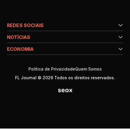
REDES SOCIAIS
NOTÍCIAS
ECONOMIA
Política de Privacidade
Quem Somos
FL Journal © 2026 Todos os direitos reservados.