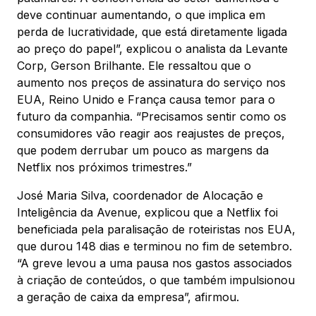
deve continuar aumentando, o que implica em
perda de lucratividade, que está diretamente ligada
ao preço do papel”, explicou o analista da Levante
Corp, Gerson Brilhante. Ele ressaltou que o
aumento nos preços de assinatura do serviço nos
EUA, Reino Unido e França causa temor para o
futuro da companhia. “Precisamos sentir como os
consumidores vão reagir aos reajustes de preços,
que podem derrubar um pouco as margens da
Netflix nos próximos trimestres.”
José Maria Silva, coordenador de Alocação e
Inteligência da Avenue, explicou que a Netflix foi
beneficiada pela paralisação de roteiristas nos EUA,
que durou 148 dias e terminou no fim de setembro.
“A greve levou a uma pausa nos gastos associados
à criação de conteúdos, o que também impulsionou
a geração de caixa da empresa”, afirmou.