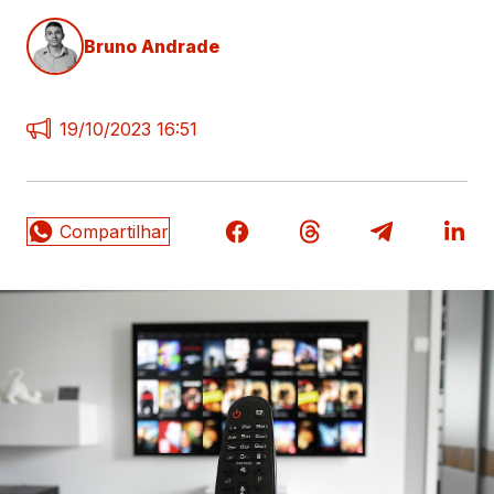
Bruno Andrade
19/10/2023 16:51