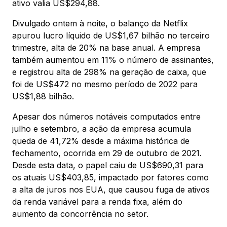
ativo valia US$294,88.
Divulgado ontem à noite, o balanço da Netflix
apurou lucro líquido de US$1,67 bilhão no terceiro
trimestre, alta de 20% na base anual. A empresa
também aumentou em 11% o número de assinantes,
e registrou alta de 298% na geração de caixa, que
foi de US$472 no mesmo período de 2022 para
US$1,88 bilhão.
Apesar dos números notáveis computados entre
julho e setembro, a ação da empresa acumula
queda de 41,72% desde a máxima histórica de
fechamento, ocorrida em 29 de outubro de 2021.
Desde esta data, o papel caiu de US$690,31 para
os atuais US$403,85, impactado por fatores como
a alta de juros nos EUA, que causou fuga de ativos
da renda variável para a renda fixa, além do
aumento da concorrência no setor.