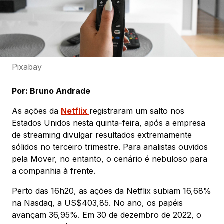
Pixabay
Por: Bruno Andrade
As ações da
Netflix
registraram um salto nos
Estados Unidos nesta quinta-feira, após a empresa
de streaming divulgar resultados extremamente
sólidos no terceiro trimestre. Para analistas ouvidos
pela Mover, no entanto, o cenário é nebuloso para
a companhia à frente.
Perto das 16h20, as ações da Netflix subiam 16,68%
na Nasdaq, a US$403,85. No ano, os papéis
avançam 36,95%. Em 30 de dezembro de 2022, o