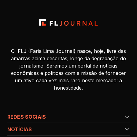
O FLJ (Faria Lima Journal) nasce, hoje, livre das
amarras acima descritas; longe da degradação do
jornalismo. Seremos um portal de notícias
econômicas e políticas com a missão de fornecer
um ativo cada vez mais raro neste mercado: a
honestidade.
REDES SOCIAIS
NOTÍCIAS