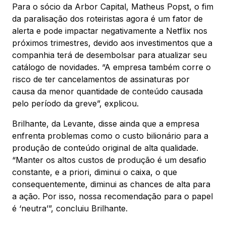
Para o sócio da Arbor Capital, Matheus Popst, o fim
da paralisação dos roteiristas agora é um fator de
alerta e pode impactar negativamente a Netflix nos
próximos trimestres, devido aos investimentos que a
companhia terá de desembolsar para atualizar seu
catálogo de novidades. “A empresa também corre o
risco de ter cancelamentos de assinaturas por
causa da menor quantidade de conteúdo causada
pelo período da greve”, explicou.
Brilhante, da Levante, disse ainda que a empresa
enfrenta problemas como o custo bilionário para a
produção de conteúdo original de alta qualidade.
“Manter os altos custos de produção é um desafio
constante, e a priori, diminui o caixa, o que
consequentemente, diminui as chances de alta para
a ação. Por isso, nossa recomendação para o papel
é ‘neutra’”, concluiu Brilhante.