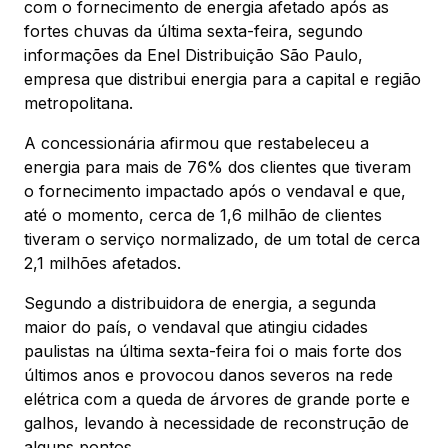
com o fornecimento de energia afetado após as
fortes chuvas da última sexta-feira, segundo
informações da Enel Distribuição São Paulo,
empresa que distribui energia para a capital e região
metropolitana.
A concessionária afirmou que restabeleceu a
energia para mais de 76% dos clientes que tiveram
o fornecimento impactado após o vendaval e que,
até o momento, cerca de 1,6 milhão de clientes
tiveram o serviço normalizado, de um total de cerca
2,1 milhões afetados.
Segundo a distribuidora de energia, a segunda
maior do país, o vendaval que atingiu cidades
paulistas na última sexta-feira foi o mais forte dos
últimos anos e provocou danos severos na rede
elétrica com a queda de árvores de grande porte e
galhos, levando à necessidade de reconstrução de
alguns pontos.