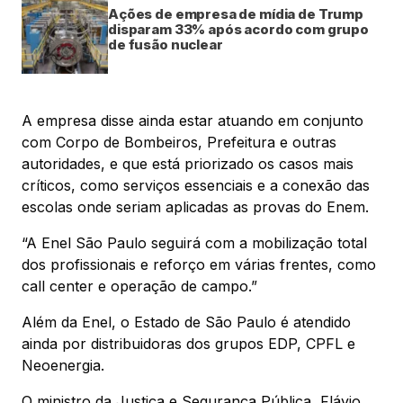
Ações de empresa de mídia de Trump
disparam 33% após acordo com grupo
de fusão nuclear
A empresa disse ainda estar atuando em conjunto
com Corpo de Bombeiros, Prefeitura e outras
autoridades, e que está priorizado os casos mais
críticos, como serviços essenciais e a conexão das
escolas onde seriam aplicadas as provas do Enem.
“A Enel São Paulo seguirá com a mobilização total
dos profissionais e reforço em várias frentes, como
call center e operação de campo.”
Além da Enel, o Estado de São Paulo é atendido
ainda por distribuidoras dos grupos EDP, CPFL e
Neoenergia.
O ministro da Justiça e Segurança Pública, Flávio