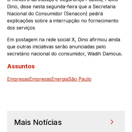
Dino, disse nesta segunda-feira que a Secretaria
Nacional do Consumidor (Senacon) pedirá
explicações sobre a interrupção no fornecimento
dos serviços
Em postagem na rede social X, Dino afirmou ainda
que outras iniciativas serão anunciadas pelo
secretário nacional do consumidor, Wadih Damous.
Assuntos
Empresas
Empresas
Energia
São Paulo
Mais Notícias