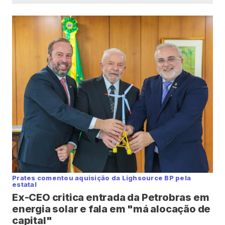
Prates comentou aquisição da Lighsource BP pela
estatal
Ex-CEO critica entrada da Petrobras em
energia solar e fala em "má alocação de
capital"