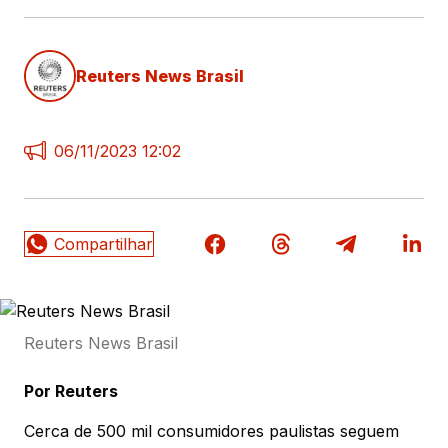
Reuters News Brasil
06/11/2023 12:02
Reuters News Brasil
Por Reuters
Cerca de 500 mil consumidores paulistas seguem