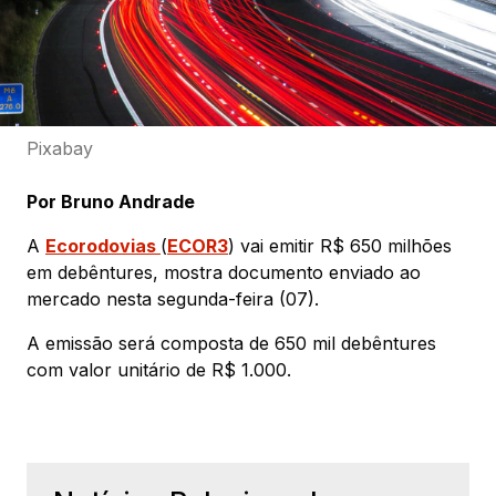
Pixabay
Por Bruno Andrade
A
Ecorodovias
(
ECOR3
) vai emitir R$ 650 milhões
em debêntures, mostra documento enviado ao
mercado nesta segunda-feira (07).
A emissão será composta de 650 mil debêntures
com valor unitário de R$ 1.000.