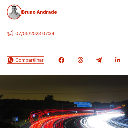
Bruno Andrade
07/06/2023 07:34