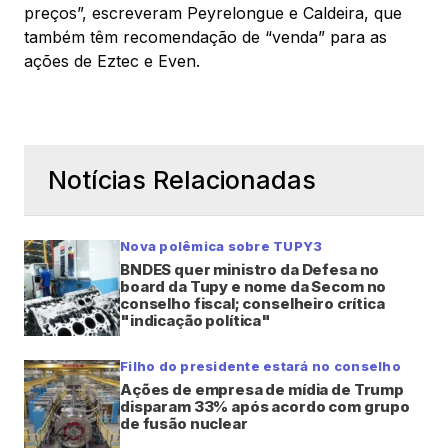
preços”, escreveram Peyrelongue e Caldeira, que
também têm recomendação de “venda” para as
ações de Eztec e Even.
Notícias Relacionadas
Nova polêmica sobre TUPY3
BNDES quer ministro da Defesa no
board da Tupy e nome da Secom no
conselho fiscal; conselheiro crítica
"indicação política"
Filho do presidente estará no conselho
Ações de empresa de mídia de Trump
disparam 33% após acordo com grupo
de fusão nuclear