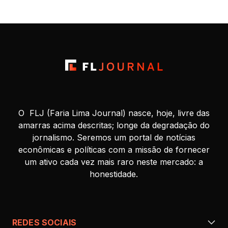
milionária que […]
O FLJ (Faria Lima Journal) nasce, hoje, livre das
amarras acima descritas; longe da degradação do
jornalismo. Seremos um portal de notícias
econômicas e políticas com a missão de fornecer
um ativo cada vez mais raro neste mercado: a
honestidade.
REDES SOCIAIS