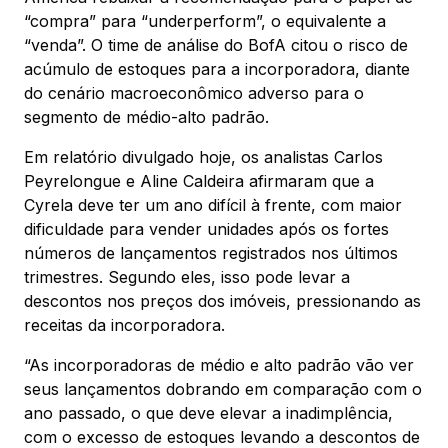
“compra” para “underperform”, o equivalente a
“venda”. O time de análise do BofA citou o risco de
acúmulo de estoques para a incorporadora, diante
do cenário macroeconômico adverso para o
segmento de médio-alto padrão.
Em relatório divulgado hoje, os analistas Carlos
Peyrelongue e Aline Caldeira afirmaram que a
Cyrela deve ter um ano difícil à frente, com maior
dificuldade para vender unidades após os fortes
números de lançamentos registrados nos últimos
trimestres. Segundo eles, isso pode levar a
descontos nos preços dos imóveis, pressionando as
receitas da incorporadora.
“As incorporadoras de médio e alto padrão vão ver
seus lançamentos dobrando em comparação com o
ano passado, o que deve elevar a inadimplência,
com o excesso de estoques levando a descontos de