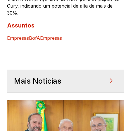
Cury, indicando um potencial de alta de mais de
30%.
Assuntos
Empresas
BofA
Empresas
Mais Notícias