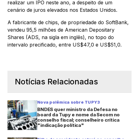
realizar um IPO neste ano, a despeito de um
cenário de juros elevados nos Estados Unidos.
A fabricante de chips, de propriedade do SoftBank,
vendeu 95,5 milhões de American Depositary
Shares (ADS, na sigla em inglês), no topo do
intervalo precificado, entre US$47,0 e US$51,0.
Notícias Relacionadas
Nova polêmica sobre TUPY3
BNDES quer ministro da Defesa no
board da Tupy e nome da Secom no
conselho fiscal; conselheiro crítica
"indicação política"