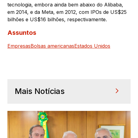
tecnologia, embora ainda bem abaixo do Alibaba,
em 2014, e da Meta, em 2012, com IPOs de US$25
bilhões e US$16 bilhões, respectivamente.
Assuntos
Empresas
Bolsas americanas
Estados Unidos
Mais Notícias