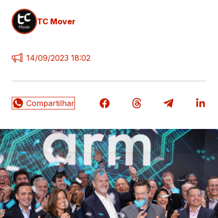
TC Mover
14/09/2023 18:02