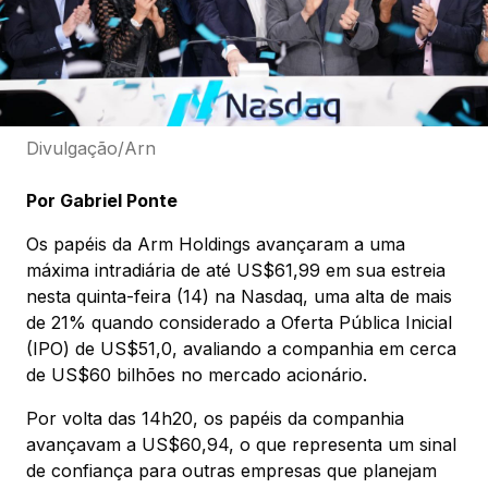
Divulgação/Arn
Por Gabriel Ponte
Os papéis da Arm Holdings avançaram a uma
máxima intradiária de até US$61,99 em sua estreia
nesta quinta-feira (14) na Nasdaq, uma alta de mais
de 21% quando considerado a Oferta Pública Inicial
(IPO) de US$51,0, avaliando a companhia em cerca
de US$60 bilhões no mercado acionário.
Por volta das 14h20, os papéis da companhia
avançavam a US$60,94, o que representa um sinal
de confiança para outras empresas que planejam