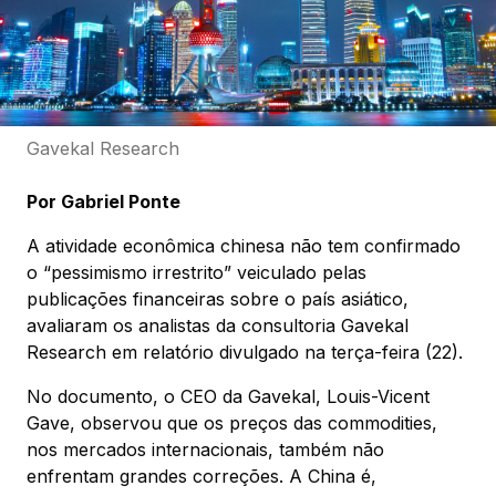
Gavekal Research
Por Gabriel Ponte
A atividade econômica chinesa não tem confirmado
o “pessimismo irrestrito” veiculado pelas
publicações financeiras sobre o país asiático,
avaliaram os analistas da consultoria Gavekal
Research em relatório divulgado na terça-feira (22).
No documento, o CEO da Gavekal, Louis-Vicent
Gave, observou que os preços das commodities,
nos mercados internacionais, também não
enfrentam grandes correções. A China é,