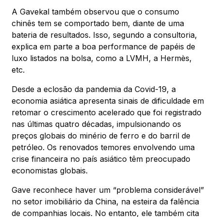
A Gavekal também observou que o consumo
chinês tem se comportado bem, diante de uma
bateria de resultados. Isso, segundo a consultoria,
explica em parte a boa performance de papéis de
luxo listados na bolsa, como a LVMH, a Hermès,
etc.
Desde a eclosão da pandemia da Covid-19, a
economia asiática apresenta sinais de dificuldade em
retomar o crescimento acelerado que foi registrado
nas últimas quatro décadas, impulsionando os
preços globais do minério de ferro e do barril de
petróleo. Os renovados temores envolvendo uma
crise financeira no país asiático têm preocupado
economistas globais.
Gave reconhece haver um “problema considerável”
no setor imobiliário da China, na esteira da falência
de companhias locais. No entanto, ele também cita