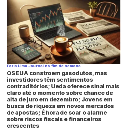
Faria Lima Journal no fim de semana
OS EUA constroem gasodutos, mas
investidores têm sentimentos
contraditórios; Ueda oferece sinal mais
claro até o momento sobre chance de
alta de juro em dezembro; Jovens em
busca de riqueza em novos mercados
de apostas; É hora de soar o alarme
sobre riscos fiscais e financeiros
crescentes