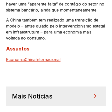
haver uma “aparente falta” de contágio do setor no
sistema bancário, ainda que momentaneamente.
A China também tem realizado uma transição de
modelo – antes guiado pelo intervencionismo estatal
em infraestrutura – para uma economia mais
voltada ao consumo.
Assuntos
Economia
China
Internacional
Mais Notícias