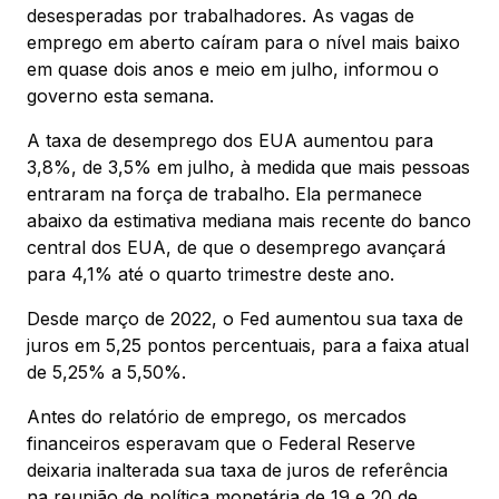
desesperadas por trabalhadores. As vagas de
emprego em aberto caíram para o nível mais baixo
em quase dois anos e meio em julho, informou o
governo esta semana.
A taxa de desemprego dos EUA aumentou para
3,8%, de 3,5% em julho, à medida que mais pessoas
entraram na força de trabalho. Ela permanece
abaixo da estimativa mediana mais recente do banco
central dos EUA, de que o desemprego avançará
para 4,1% até o quarto trimestre deste ano.
Desde março de 2022, o Fed aumentou sua taxa de
juros em 5,25 pontos percentuais, para a faixa atual
de 5,25% a 5,50%.
Antes do relatório de emprego, os mercados
financeiros esperavam que o Federal Reserve
deixaria inalterada sua taxa de juros de referência
na reunião de política monetária de 19 e 20 de