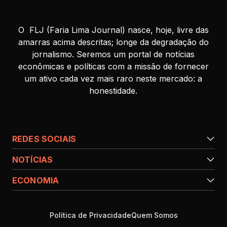
O FLJ (Faria Lima Journal) nasce, hoje, livre das
amarras acima descritas; longe da degradação do
jornalismo. Seremos um portal de notícias
econômicas e políticas com a missão de fornecer
um ativo cada vez mais raro neste mercado: a
honestidade.
REDES SOCIAIS
NOTÍCIAS
ECONOMIA
Política de Privacidade
Quem Somos