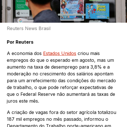
Reuters News Brasil
Por Reuters
A economia dos
Estados Unidos
criou mais
empregos do que o esperado em agosto, mas um
aumento na taxa de desemprego para 3,8% e a
moderação no crescimento dos salários apontam
para um arrefecimento das condições do mercado
de trabalho, o que pode reforçar expectativas de
que o Federal Reserve não aumentará as taxas de
juros este mês.
A criação de vagas fora do setor agrícola totalizou
187 mil empregos no mês passado, informou o
Departamento do Trabalho norte-americano em