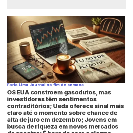
Faria Lima Journal no fim de semana
OS EUA constroem gasodutos, mas
investidores têm sentimentos
contraditórios; Ueda oferece sinal mais
claro até o momento sobre chance de
alta de juro em dezembro; Jovens em
busca de riqueza em novos mercados