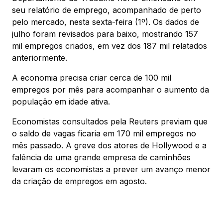
seu relatório de emprego, acompanhado de perto
pelo mercado, nesta sexta-feira (1º). Os dados de
julho foram revisados para baixo, mostrando 157
mil empregos criados, em vez dos 187 mil relatados
anteriormente.
A economia precisa criar cerca de 100 mil
empregos por mês para acompanhar o aumento da
população em idade ativa.
Economistas consultados pela Reuters previam que
o saldo de vagas ficaria em 170 mil empregos no
mês passado. A greve dos atores de Hollywood e a
falência de uma grande empresa de caminhões
levaram os economistas a prever um avanço menor
da criação de empregos em agosto.