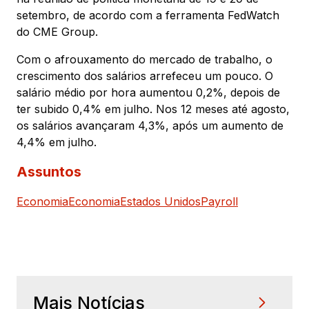
setembro, de acordo com a ferramenta FedWatch
do CME Group.
Com o afrouxamento do mercado de trabalho, o
crescimento dos salários arrefeceu um pouco. O
salário médio por hora aumentou 0,2%, depois de
ter subido 0,4% em julho. Nos 12 meses até agosto,
os salários avançaram 4,3%, após um aumento de
4,4% em julho.
Assuntos
Economia
Economia
Estados Unidos
Payroll
Mais Notícias