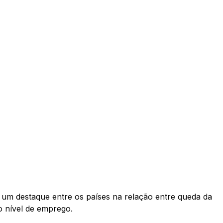
 um destaque entre os países na relação entre queda da
o nível de emprego.