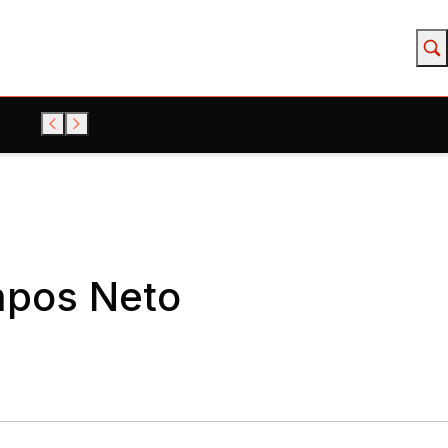
ampos Neto