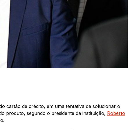
do cartão de crédito, em uma tentativa de solucionar o
o produto, segundo o presidente da instituição,
Roberto
ado.