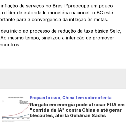
inflação de serviços no Brasil “preocupa um pouco
 o líder da autoridade monetária nacional, o BC está
rtante para a convergência da inflação às metas.
deu início ao processo de redução da taxa básica Selic,
. Ao mesmo tempo, sinalizou a intenção de promover
encontros.
Enquanto isso, China tem sobreoferta
Gargalo em energia pode atrasar EUA em
"corrida da IA" contra China e até gerar
blecautes, alerta Goldman Sachs