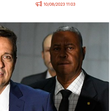
10/08/2023 11:03