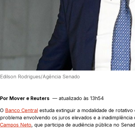
Edilson Rodrigues/Agência Senado
Por Mover e Reuters
— atualizado às 13h54
O
Banco Central
estuda extinguir a modalidade de rotativo 
problema envolvendo os juros elevados e a inadimplência d
Campos Neto
, que participa de audiência pública no Sen