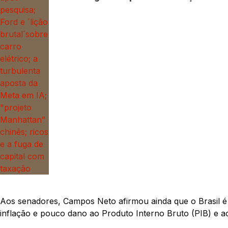
Aos senadores, Campos Neto afirmou ainda que o Brasil é
inflação e pouco dano ao Produto Interno Bruto (PIB) e a