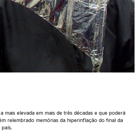
, a mais elevada em mais de três décadas e que poderá
têm relembrado memórias da hiperinflação do final da
 país.