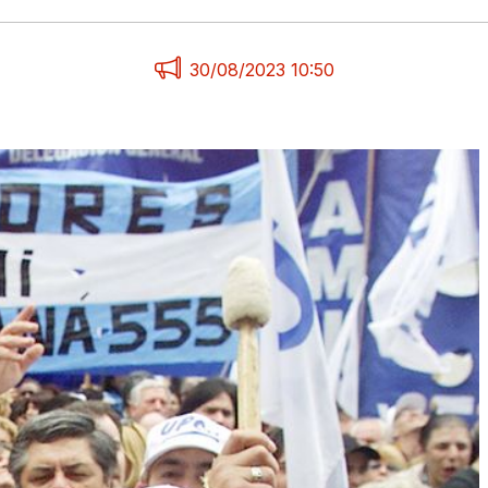
30/08/2023 10:50