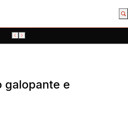
o galopante e