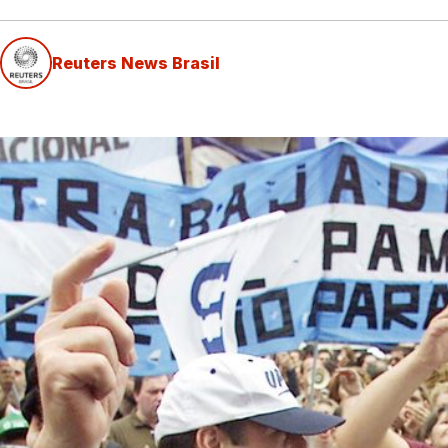
Reuters News Brasil