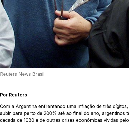
Reuters News Brasil
Por Reuters
Com a Argentina enfrentando uma inflação de três dígitos
subir para perto de 200% até ao final do ano, argentinos 
década de 1980 e de outras crises econômicas vividas pelo