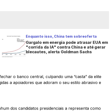
Enquanto isso, China tem sobreoferta
Gargalo em energia pode atrasar EUA em
"corrida da IA" contra China e até gerar
blecautes, alerta Goldman Sachs
fechar o banco central, culpando uma “casta” da elite
igidas a apoiadores que adoram o seu estilo abrasivo e
enhum dos candidatos presidenciais a representa como