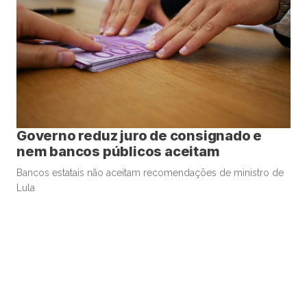
Governo reduz juro de consignado e
nem bancos públicos aceitam
Bancos estatais não aceitam recomendações de ministro de
Lula