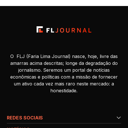
O FLJ (Faria Lima Journal) nasce, hoje, livre das
amarras acima descritas; longe da degradação do
jornalismo. Seremos um portal de notícias
econômicas e políticas com a missão de fornecer
um ativo cada vez mais raro neste mercado: a
honestidade.
REDES SOCIAIS