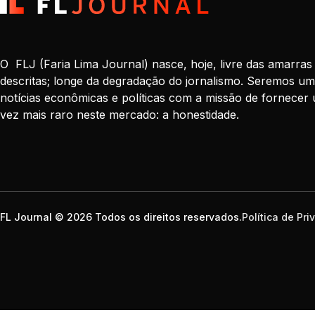
O FLJ (Faria Lima Journal) nasce, hoje, livre das amarras
descritas; longe da degradação do jornalismo. Seremos um
notícias econômicas e políticas com a missão de fornecer 
vez mais raro neste mercado: a honestidade.
FL Journal © 2026 Todos os direitos reservados.
Política de Pr