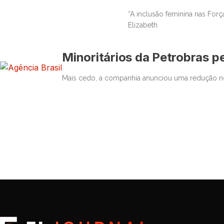
“A inclusão feminina nas Forç
Elizabeth
Minoritários da Petrobras 
Mais cedo, a companhia anunciou uma redução nos