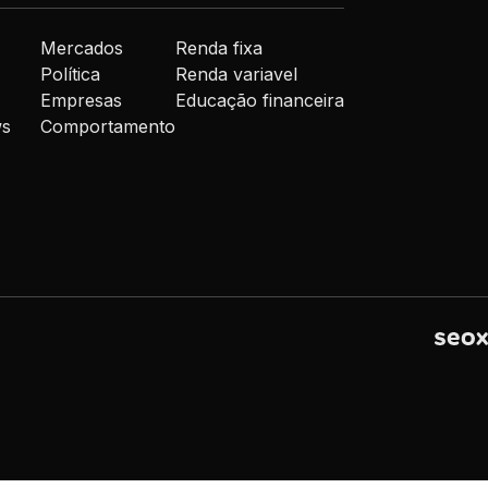
Mercados
Renda fixa
Política
Renda variavel
Empresas
Educação financeira
ws
Comportamento